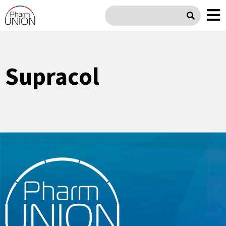
Supracol